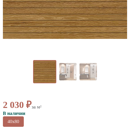
ВАЖНОЕ
CОТРУДНИЧЕСТВО
КОНТАКТЫ
2 030 ₽
за м²
В наличии
40x80