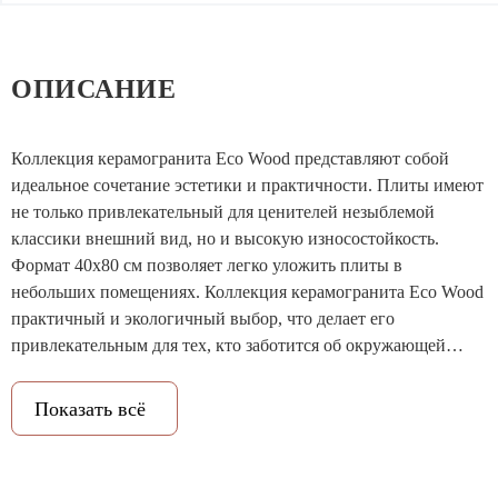
ОПИСАНИЕ
Коллекция керамогранита Eco Wood представляют собой
идеальное сочетание эстетики и практичности. Плиты имеют
не только привлекательный для ценителей незыблемой
классики внешний вид, но и высокую износостойкость.
Формат 40х80 см позволяет легко уложить плиты в
небольших помещениях. Коллекция керамогранита Eco Wood
практичный и экологичный выбор, что делает его
привлекательным для тех, кто заботится об окружающей
среде.
Показать всё