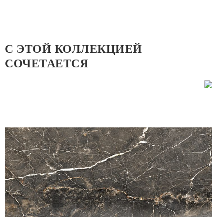
С ЭТОЙ КОЛЛЕКЦИЕЙ
СОЧЕТАЕТСЯ