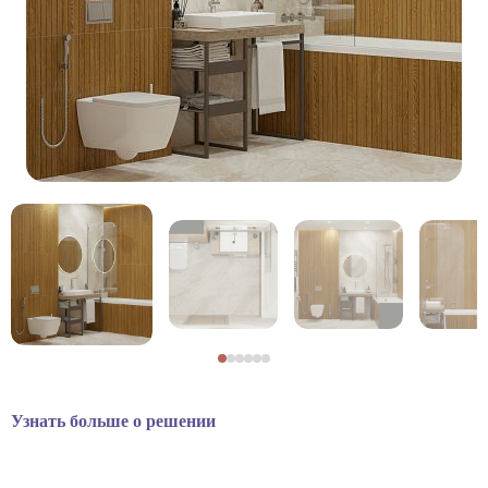
Узнать больше о решении