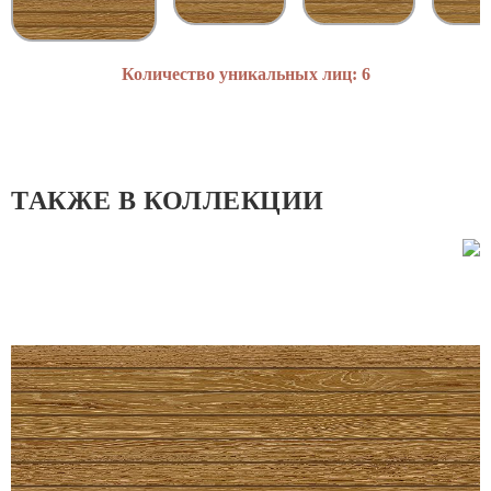
Количество уникальных лиц: 6
ТАКЖЕ В КОЛЛЕКЦИИ