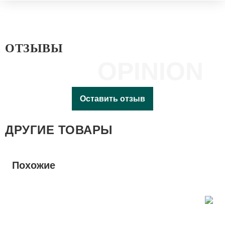
ОТЗЫВЫ
OPINION
Оставить отзыв
ДРУГИЕ ТОВАРЫ
Похожие