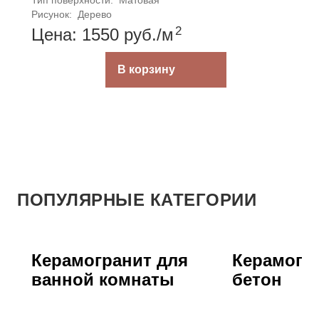
Тип поверхности: 
Матовая
Рисунок: 
Дерево
2
Цена: 1550
руб.
/м
В корзину
ПОПУЛЯРНЫЕ КАТЕГОРИИ
Керамогранит для
Керамогр
ванной комнаты
бетон