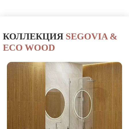
КОЛЛЕКЦИЯ
SEGOVIA &
ECO WOOD