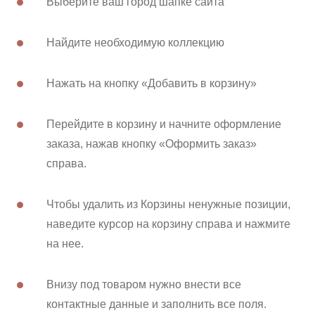
Выберите ваш город шапке сайта
ВАЖНОЕ
Найдите необходимую коллекцию
CОТРУДНИЧЕСТВО
Нажать на кнопку «Добавить в корзину»
КОНТАКТЫ
Перейдите в корзину и начните оформление
заказа, нажав кнопку «Оформить заказ»
справа.
Чтобы удалить из Корзины ненужные позиции,
наведите курсор на корзину справа и нажмите
на нее.
Внизу под товаром нужно внести все
контактные данные и заполнить все поля.