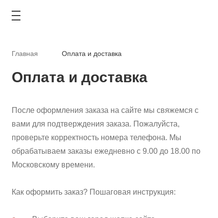
Главная
Оплата и доставка
Оплата и доставка
КАТАЛОГ
После оформления заказа на сайте мы свяжемся с
АКЦИИ
вами для подтверждения заказа. Пожалуйста,
проверьте корректность номера телефона. Мы
ТИПОВЫЕ РЕШЕНИЯ
обрабатываем заказы ежедневно с 9.00 до 18.00 по
Московскому времени.
ОПЛАТА И ДОСТАВКА
ГДЕ КУПИТЬ
Как оформить заказ? Пошаговая инструкция:
О КОМПАНИИ