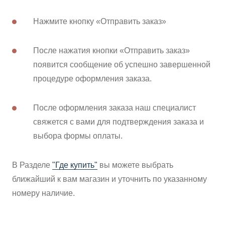
Нажмите кнопку «Отправить заказ»
После нажатия кнопки «Отправить заказ»
появится сообщение об успешно завершенной
процедуре оформления заказа.
После оформления заказа наш специалист
свяжется с вами для подтверждения заказа и
выбора формы оплаты.
В Разделе
"Где купить"
вы можете выбрать
ближайший к вам магазин и уточнить по указанному
номеру наличие.