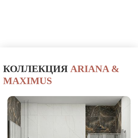
КОЛЛЕКЦИЯ
ARIANA &
MAXIMUS