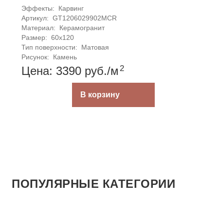
Эффекты: 
Карвинг
Артикул: 
GT1206029902MCR
Материал: 
Керамогранит
Размер: 
60x120
Тип поверхности: 
Матовая
Рисунок: 
Камень
2
Цена: 3390
руб.
/м
В корзину
ПОПУЛЯРНЫЕ КАТЕГОРИИ