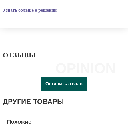
Узнать больше о решении
ОТЗЫВЫ
OPINION
Оставить отзыв
ДРУГИЕ ТОВАРЫ
Похожие