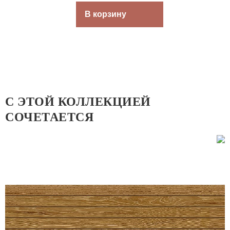
В корзину
С ЭТОЙ КОЛЛЕКЦИЕЙ
СОЧЕТАЕТСЯ