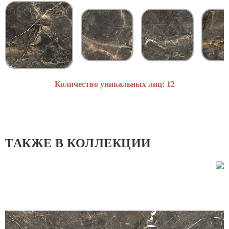
Объем коробки:
0.0168
Назначение:
Универсальная
Количество уникальных лиц: 12
ТАКЖЕ В КОЛЛЕКЦИИ