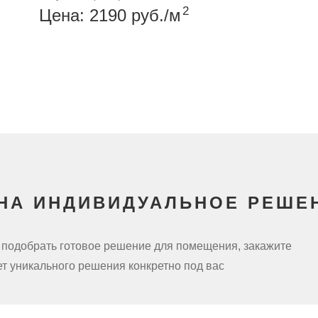
2
Цена: 2190
руб.
/м
НА ИНДИВИДУАЛЬНОЕ РЕШЕ
 подобрать готовое решение для помещения, закажите
т уникального решения конкретно под вас