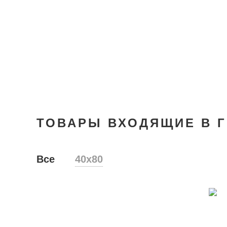
ТОВАРЫ ВХОДЯЩИЕ В 
Все
40х80