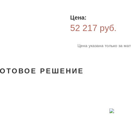
Цена:
52 217 руб.
Цена указана только за ма
ГОТОВОЕ РЕШЕНИЕ