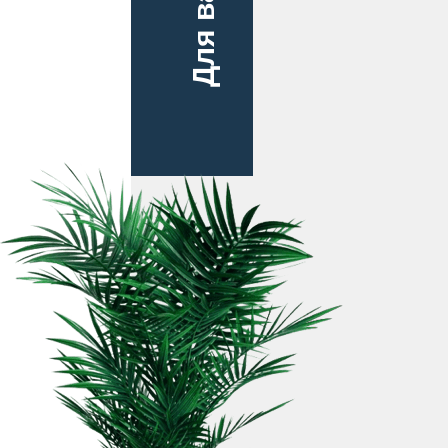
Для вас