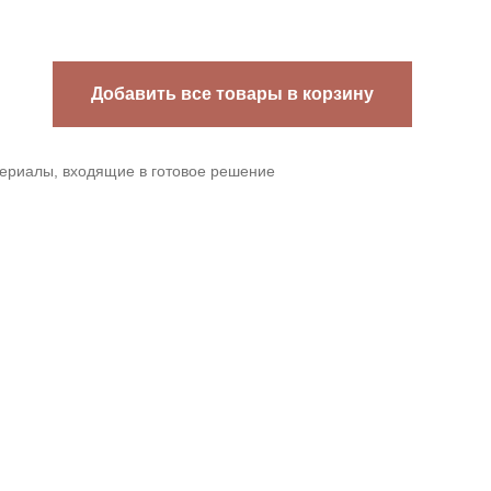
Добавить все товары в корзину
териалы, входящие в готовое решение