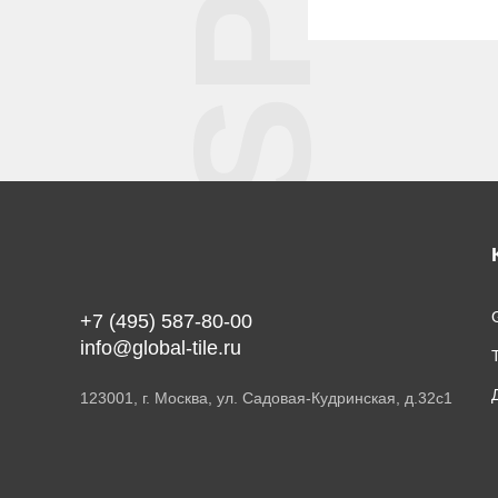
G
+7 (495) 587-80-00
info@global-tile.ru
123001, г. Москва, ул. Садовая-Кудринская, д.32с1