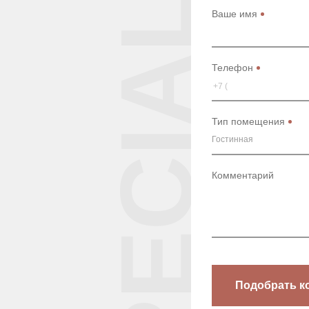
SPECIAL
Ваше имя
Телефон
Тип помещения
Гостинная
Комментарий
Подобрать к