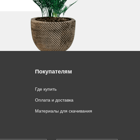
Покупателям
Где купить
Оплата и доставка
Материалы для скачивания