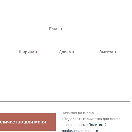
Email
Ширина
Длина
Высота
Нажимая на кнопку
«Подобрать количество для меня»,
оличество для меня
я соглашаюсь с
Политикой
конфиденциальности