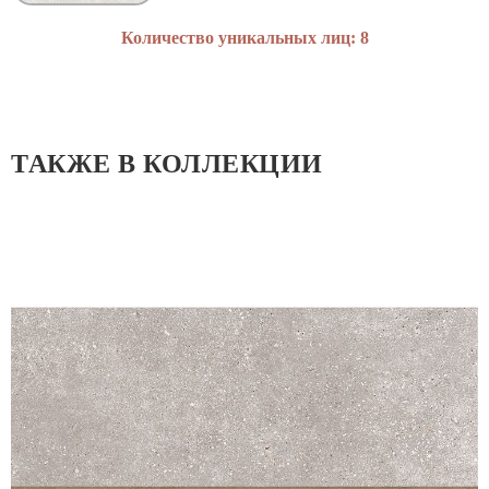
Количество уникальных лиц: 8
ТАКЖЕ В КОЛЛЕКЦИИ