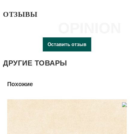
ОТЗЫВЫ
OPINION
Оставить отзыв
ДРУГИЕ ТОВАРЫ
Похожие