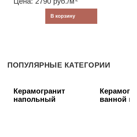
Цена: 2790
руб.
/м
В корзину
ПОПУЛЯРНЫЕ КАТЕГОРИИ
Керамогранит
Керамогр
напольный
ванной к