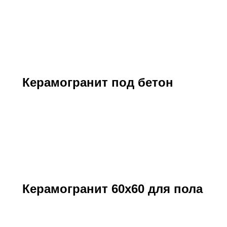
Керамогранит под бетон
Керамогранит 60х60 для пола