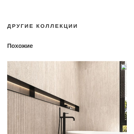
ДРУГИЕ КОЛЛЕКЦИИ
Похожие