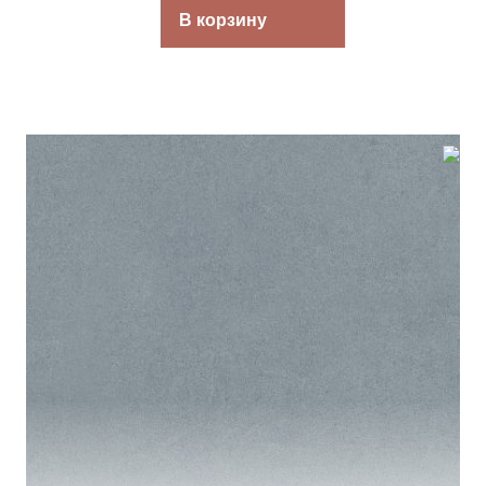
В корзину