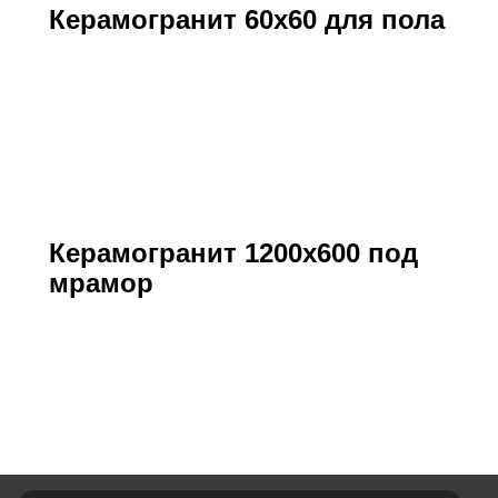
Керамогранит 60х60 для пола
Керамогранит 1200х600 под
мрамор