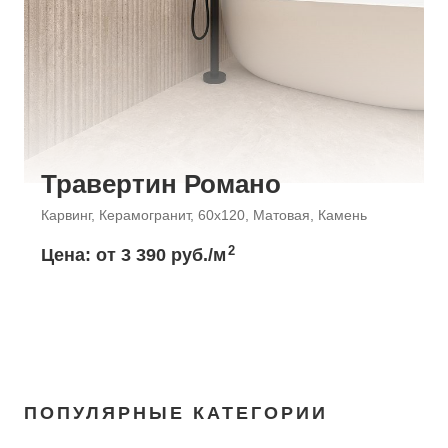
Травертин Романо
Карвинг, Керамогранит, 60x120, Матовая, Камень
2
Цена: от
3 390 руб./м
ПОПУЛЯРНЫЕ КАТЕГОРИИ