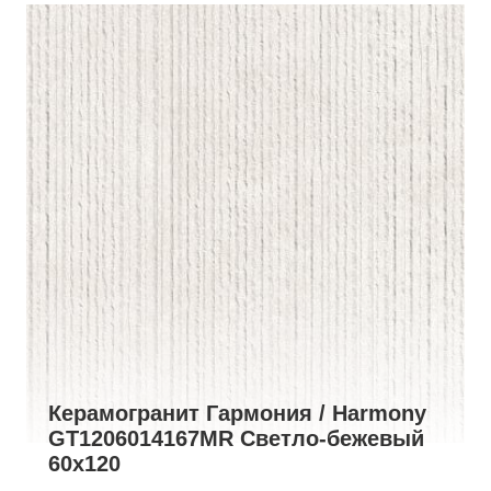
Керамогранит Гармония / Harmony
GT1206014167MR Светло-бежевый
60x120