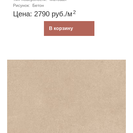
Рисунок: 
Бетон
2
Цена: 2790
руб.
/м
В корзину