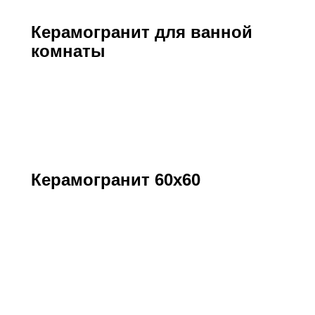
Керамогранит для ванной
комнаты
Керамогранит 60х60