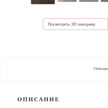
Посмотреть 3D панораму
Описан
ОПИСАНИЕ