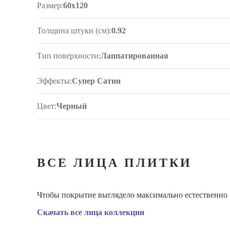
Размер:
60x120
Толщина штуки (см):
0.92
Тип поверхности:
Лаппатированная
Эффекты:
Супер Сатин
Цвет:
Черный
ВСЕ ЛИЦА ПЛИТКИ
Чтобы покрытие выглядело максимально естественно и
Скачать все лица коллекции