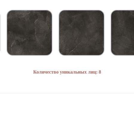
Количество уникальных лиц: 8