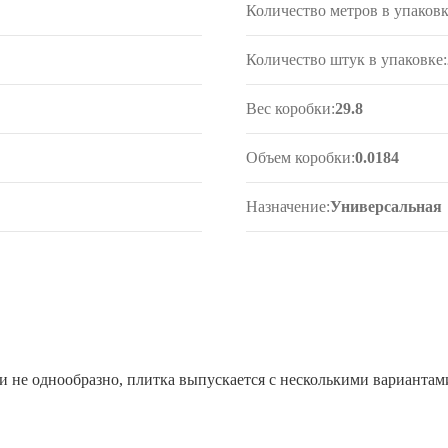
Количество метров в упаковк
Количество штук в упаковке:
Вес коробки:
29.8
Объем коробки:
0.0184
Назначение:
Универсальная
 не однообразно, плитка выпускается с несколькими вариантам