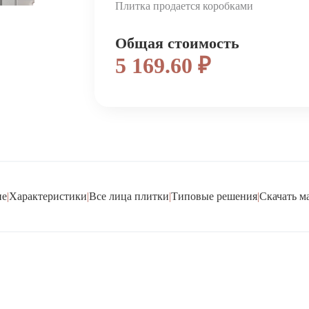
Плитка продается коробками
Общая стоимость
5 169.60 ₽
ие
|
Характеристики
|
Все лица плитки
|
Типовые решения
|
Скачать м