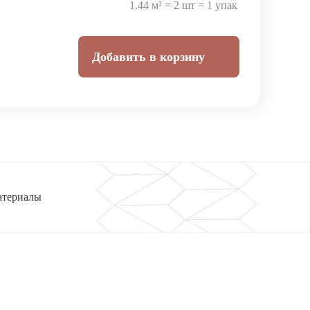
1.44 м² = 2 шт = 1 упак
Добавить в корзину
атериалы