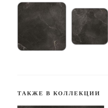
ТАКЖЕ В КОЛЛЕКЦИИ