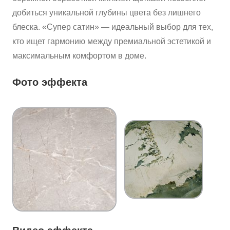
добиться уникальной глубины цвета без лишнего
блеска. «Супер сатин» — идеальный выбор для тех,
кто ищет гармонию между премиальной эстетикой и
максимальным комфортом в доме.
Фото эффекта