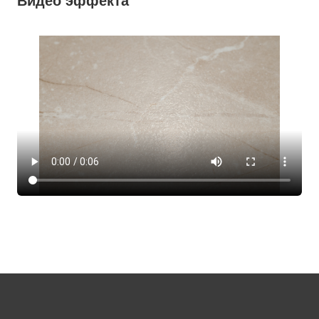
Видео эффекта