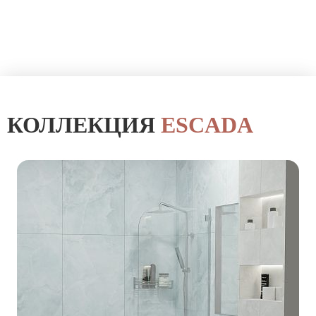
КОЛЛЕКЦИЯ
ESCADA