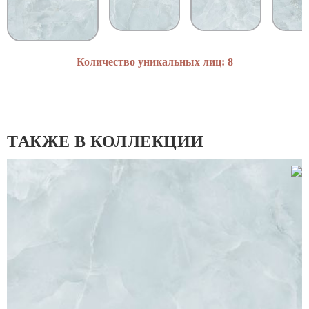
Количество уникальных лиц: 8
ТАКЖЕ В КОЛЛЕКЦИИ