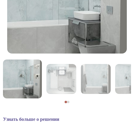
Узнать больше о решении