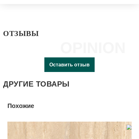
ОТЗЫВЫ
OPINION
Оставить отзыв
ДРУГИЕ ТОВАРЫ
Похожие