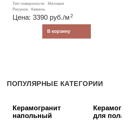
Тип поверхности: 
Матовая
Рисунок: 
Камень
2
Цена: 3390
руб.
/м
В корзину
ПОПУЛЯРНЫЕ КАТЕГОРИИ
Керамогранит
Керамогра
напольный
для пола