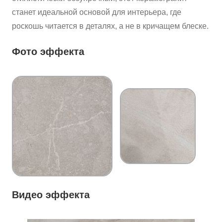
станет идеальной основой для интерьера, где
роскошь читается в деталях, а не в кричащем блеске.
Фото эффекта
Видео эффекта