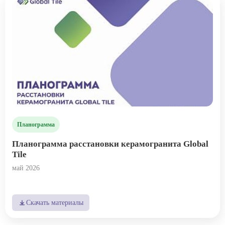
ВАЖНОЕ
CОТРУДНИЧЕСТВО
КОНТАКТЫ
Планограмма
Планограмма расстановки керамогранита Global
Tile
май 2026
Скачать материалы