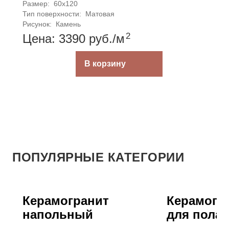
Размер: 
60x120
Тип поверхности: 
Матовая
Рисунок: 
Камень
2
Цена: 3390
руб.
/м
В корзину
ПОПУЛЯРНЫЕ КАТЕГОРИИ
Керамогранит
Керамогра
напольный
для пола