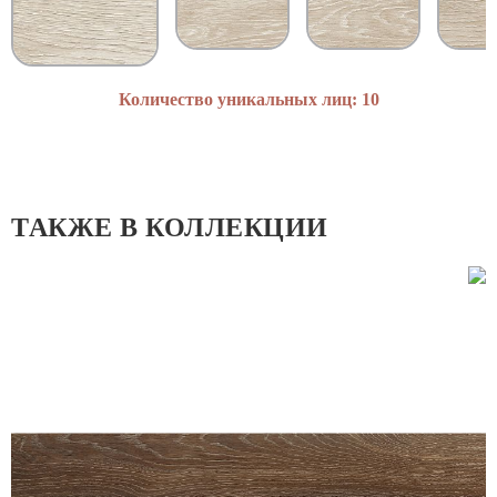
Количество уникальных лиц: 10
ТАКЖЕ В КОЛЛЕКЦИИ