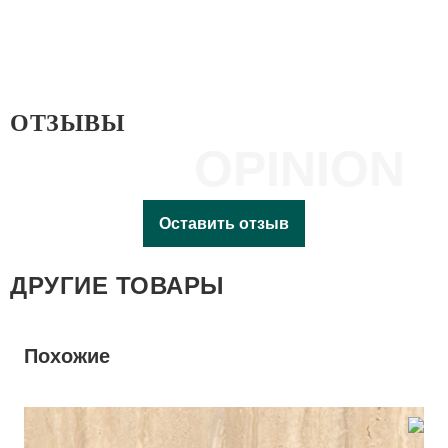
ОТЗЫВЫ
OPINION
Оставить отзыв
ДРУГИЕ ТОВАРЫ
Похожие