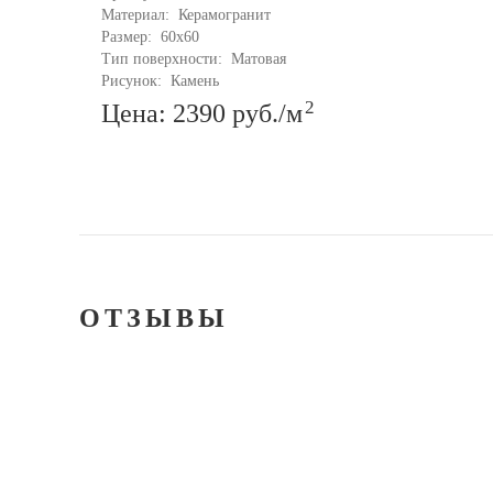
Материал: 
Керамогранит
Размер: 
60x60
Тип поверхности: 
Матовая
Рисунок: 
Камень
2
Цена: 2390
руб.
/м
ОТЗЫВЫ