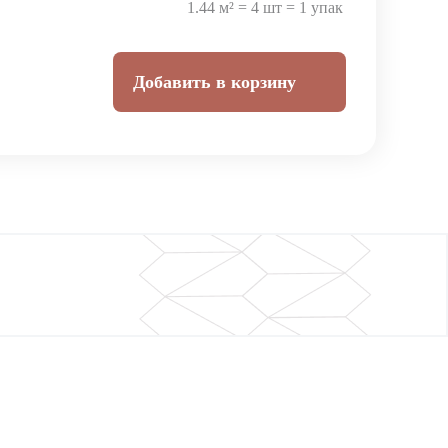
1.44 м² = 4 шт = 1 упак
Добавить в корзину