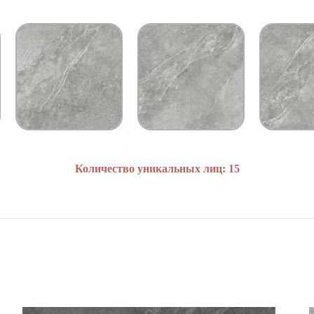
Количество уникальных лиц: 15