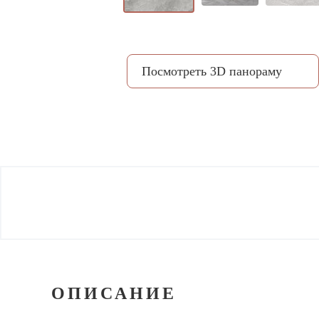
Посмотреть 3D панораму
ОПИСАНИЕ