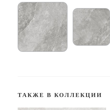
ТАКЖЕ В КОЛЛЕКЦИИ