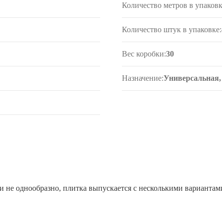
Количество метров в упаковк
Количество штук в упаковке:
Вес коробки:
30
Назначение:
Универсальная,
 не однообразно, плитка выпускается с несколькими вариантам