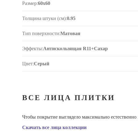
Размер:
60x60
Толщина штуки (см):
0.95
Тип поверхности:
Матовая
Эффекты:
Антискользящая R11+Сахар
Цвет:
Серый
ВСЕ ЛИЦА ПЛИТКИ
Чтобы покрытие выглядело максимально естественно и
Скачать все лица коллекции