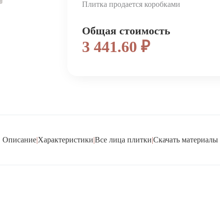
Плитка продается коробками
Общая стоимость
3 441.60 ₽
Описание
|
Характеристики
|
Все лица плитки
|
Скачать материалы