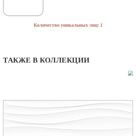
Количество уникальных лиц: 1
ТАКЖЕ В КОЛЛЕКЦИИ