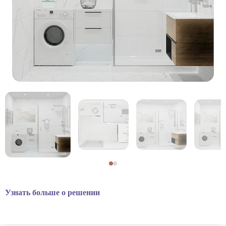
Узнать больше о решении