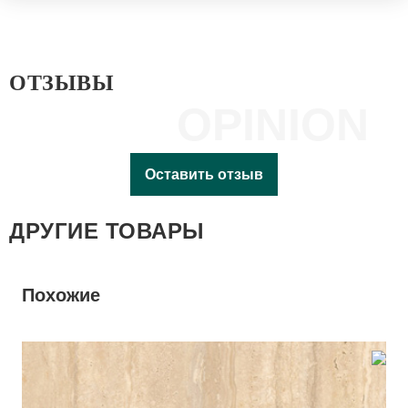
ОТЗЫВЫ
OPINION
Оставить отзыв
ДРУГИЕ ТОВАРЫ
Похожие