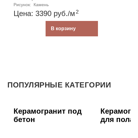
Рисунок: 
Камень
2
Цена: 3390
руб.
/м
В корзину
ПОПУЛЯРНЫЕ КАТЕГОРИИ
Керамогранит под
Керамогра
бетон
для пола