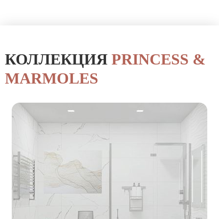
КОЛЛЕКЦИЯ
PRINCESS &
MARMOLES