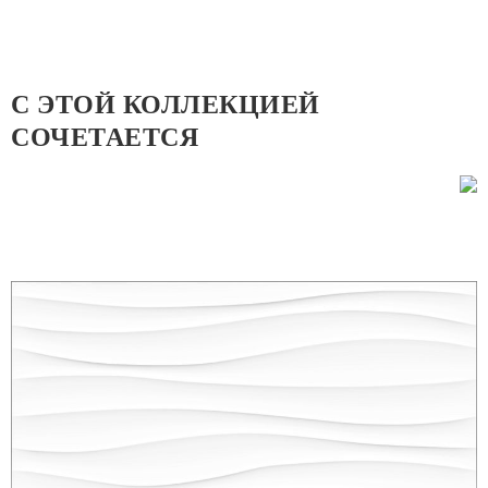
С ЭТОЙ КОЛЛЕКЦИЕЙ
СОЧЕТАЕТСЯ