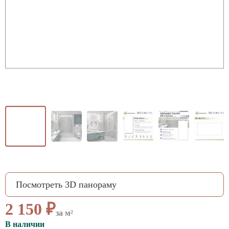
ВАЖНОЕ
CОТРУДНИЧЕСТВО
КОНТАКТЫ
Посмотреть 3D панораму
2 150 ₽
за м²
В наличии