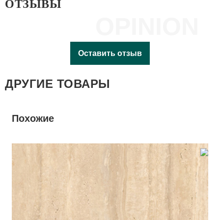
ОТЗЫВЫ
OPINION
Оставить отзыв
ДРУГИЕ ТОВАРЫ
Похожие