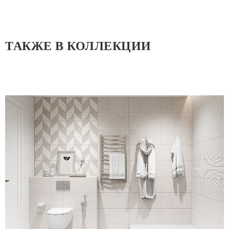
ТАКЖЕ В КОЛЛЕКЦИИ