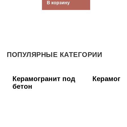
В корзину
ПОПУЛЯРНЫЕ КАТЕГОРИИ
Керамогранит под
Керамогра
бетон