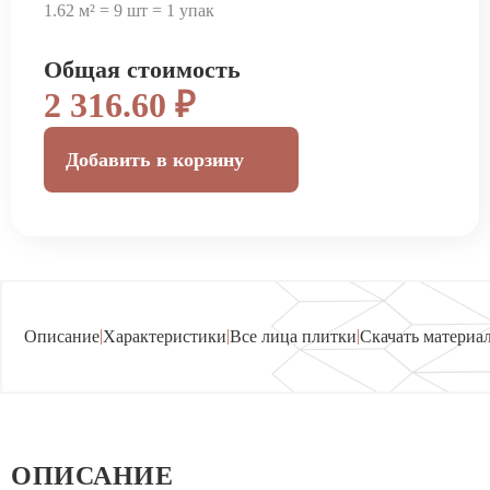
1.62 м² = 9 шт = 1 упак
Общая стоимость
2 316.60 ₽
Добавить в корзину
|
|
|
Описание
Характеристики
Все лица плитки
Скачать материа
ОПИСАНИЕ