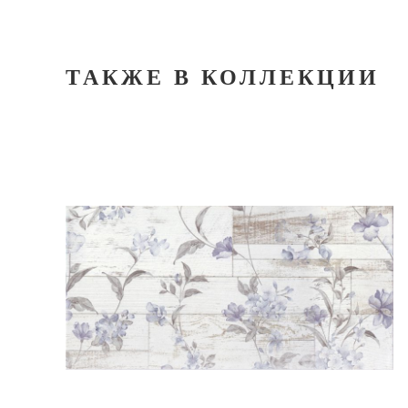
ТАКЖЕ В КОЛЛЕКЦИИ