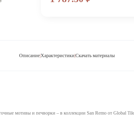
Описание
|
Характеристики
|
Скачать материалы
очные мотивы и печворки – в коллекции San Remo от Global Tile