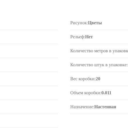
Рисунок:
Цветы
Рельеф:
Нет
Количество метров в упаковк
Количество штук в упаковке:
Вес коробки:
20
Объем коробки:
0.011
Назначение:
Настенная