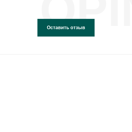
OPI
Оставить отзыв