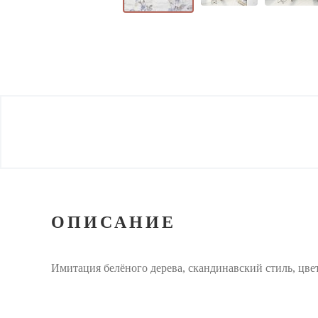
ОПИСАНИЕ
Имитация белёного дерева, скандинавский стиль, цвет