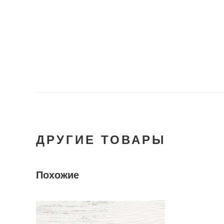
ДРУГИЕ ТОВАРЫ
Похожие