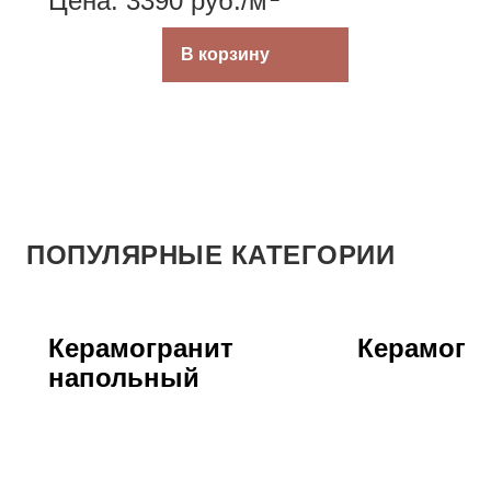
Цена: 3390
руб.
/м
В корзину
ПОПУЛЯРНЫЕ КАТЕГОРИИ
Керамогранит
Керамогра
напольный