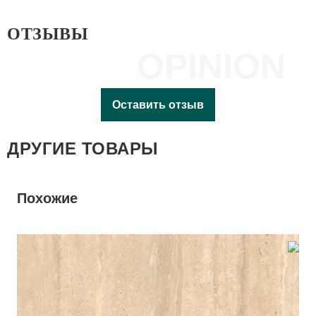
ОТЗЫВЫ
OPINION
Оставить отзыв
ДРУГИЕ ТОВАРЫ
Похожие