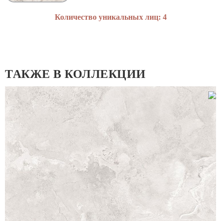
Количество уникальных лиц: 4
ТАКЖЕ В КОЛЛЕКЦИИ