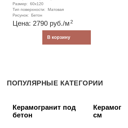
Размер: 
60x120
Тип поверхности: 
Матовая
Рисунок: 
Бетон
2
Цена: 2790
руб.
/м
В корзину
ПОПУЛЯРНЫЕ КАТЕГОРИИ
Керамогранит под
Керамогра
бетон
см