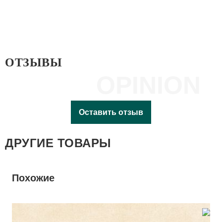
ОТЗЫВЫ
OPINION
Оставить отзыв
ДРУГИЕ ТОВАРЫ
Похожие