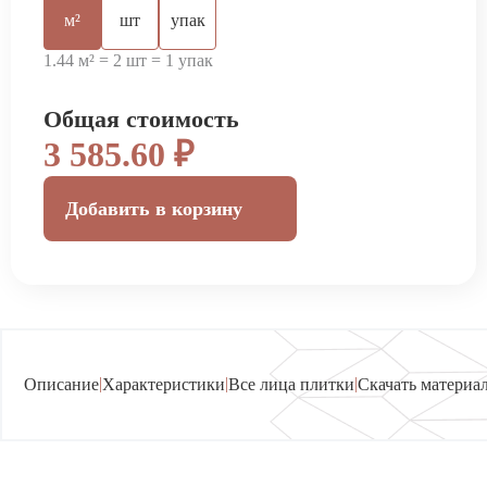
м²
шт
упак
1.44 м² = 2 шт = 1 упак
Общая стоимость
3 585.60 ₽
Добавить в корзину
|
|
|
Описание
Характеристики
Все лица плитки
Скачать материа