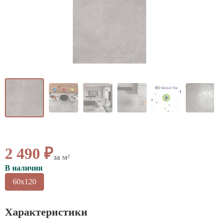
ВАЖНОЕ
CОТРУДНИЧЕСТВО
КОНТАКТЫ
2 490 ₽
за м²
В наличии
60x120
Характеристики