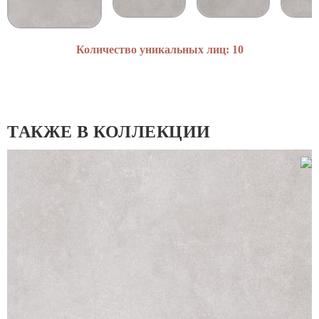
Количество уникальных лиц: 10
ТАКЖЕ В КОЛЛЕКЦИИ