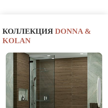
КОЛЛЕКЦИЯ
DONNA &
KOLAN