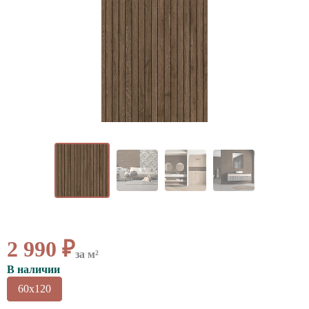
ВАЖНОЕ
CОТРУДНИЧЕСТВО
КОНТАКТЫ
2 990 ₽
за м²
В наличии
60x120