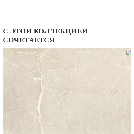
С ЭТОЙ КОЛЛЕКЦИЕЙ
СОЧЕТАЕТСЯ