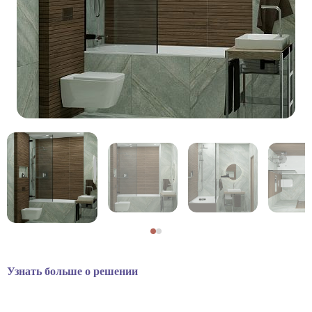
Узнать больше о решении