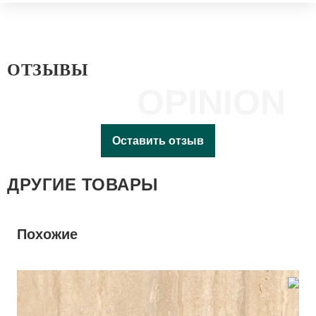
ОТЗЫВЫ
OPINION
Оставить отзыв
ДРУГИЕ ТОВАРЫ
Похожие