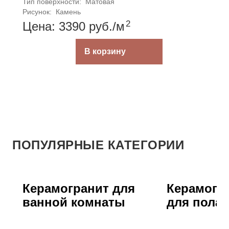
Тип поверхности: 
Матовая
Рисунок: 
Камень
2
Цена: 3390
руб.
/м
В корзину
ПОПУЛЯРНЫЕ КАТЕГОРИИ
Керамогранит для
Керамогра
ванной комнаты
для пола