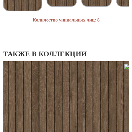
Количество уникальных лиц: 8
ТАКЖЕ В КОЛЛЕКЦИИ