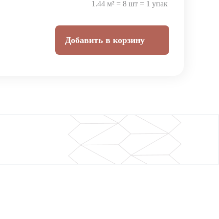
1.44 м² = 8 шт = 1 упак
Добавить в корзину