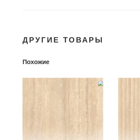
ДРУГИЕ ТОВАРЫ
Похожие