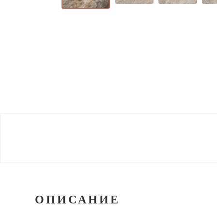
ОПИСАНИЕ