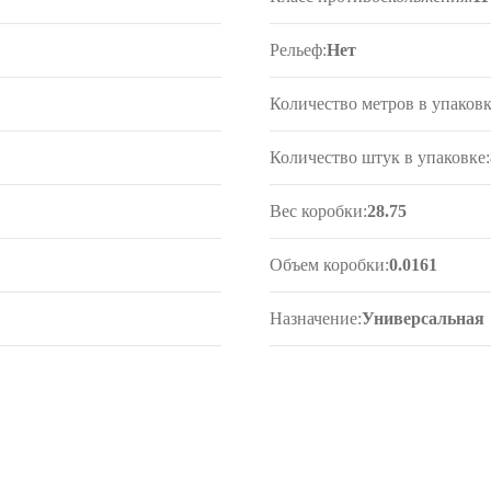
Рельеф:
Нет
Количество метров в упаковк
Количество штук в упаковке:
Вес коробки:
28.75
Объем коробки:
0.0161
Назначение:
Универсальная