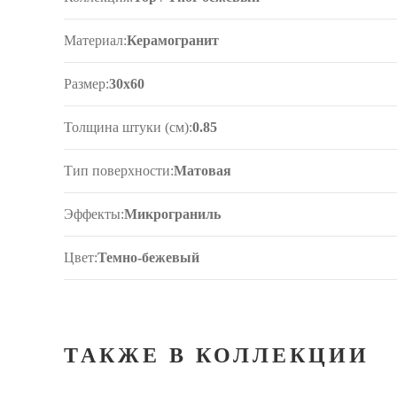
Материал:
Керамогранит
Размер:
30x60
Толщина штуки (см):
0.85
Тип поверхности:
Матовая
Эффекты:
Микрограниль
Цвет:
Темно-бежевый
ТАКЖЕ В КОЛЛЕКЦИИ