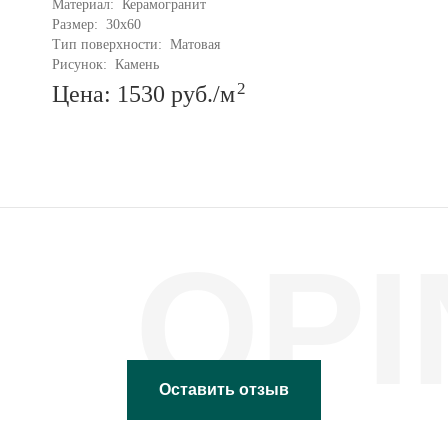
Материал: 
Керамогранит
Размер: 
30x60
Тип поверхности: 
Матовая
Рисунок: 
Камень
2
Цена: 1530
руб.
/м
OPI
Оставить отзыв