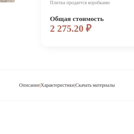
Плитка продается коробками
Общая стоимость
2 275.20 ₽
Описание
|
Характеристики
|
Скачать материалы