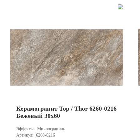
Керамогранит Тор / Thor 6260-0216
Бежевый 30x60
Эффекты: 
Микрограниль 
Артикул: 
6260-0216