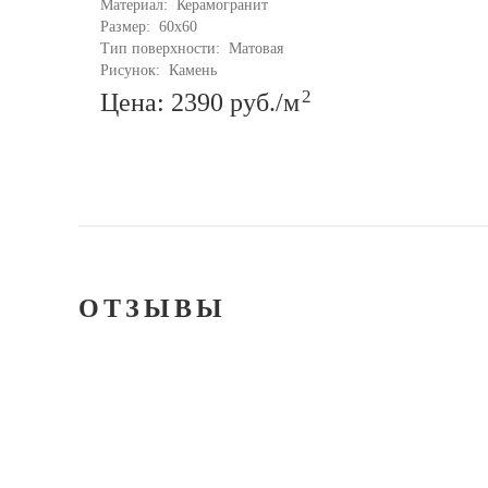
Материал: 
Керамогранит
Размер: 
60x60
Тип поверхности: 
Матовая
Рисунок: 
Камень
2
Цена: 2390
руб.
/м
ОТЗЫВЫ