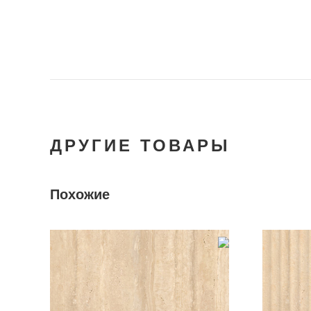
ДРУГИЕ ТОВАРЫ
Похожие