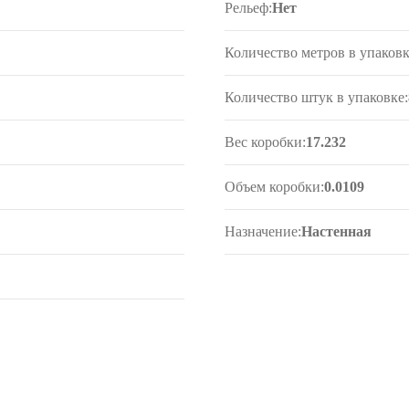
Рельеф:
Нет
Количество метров в упаковк
Количество штук в упаковке:
Вес коробки:
17.232
Объем коробки:
0.0109
Назначение:
Настенная