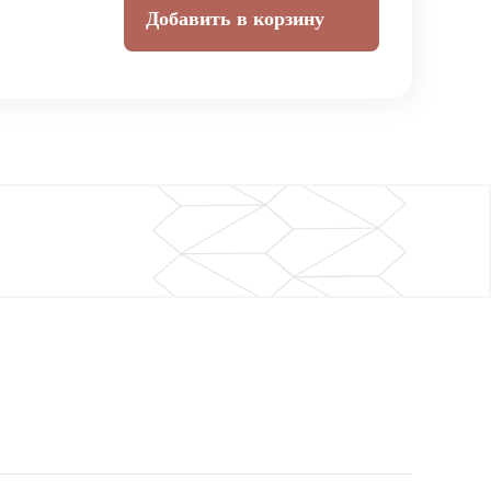
Добавить в корзину