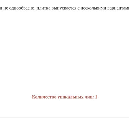
 не однообразно, плитка выпускается с несколькими вариантам
Количество уникальных лиц: 1