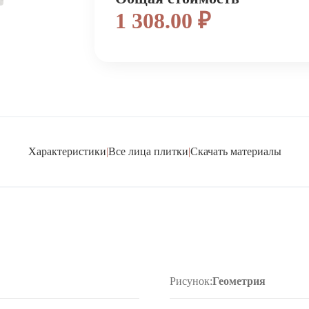
1 308.00 ₽
Характеристики
|
Все лица плитки
|
Скачать материалы
Рисунок:
Геометрия