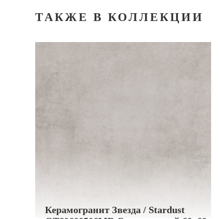
ТАКЖЕ В КОЛЛЕКЦИИ
Керамогранит Звезда / Stardust