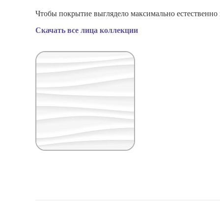
Чтобы покрытие выглядело максимально естественно и
Скачать все лица коллекции