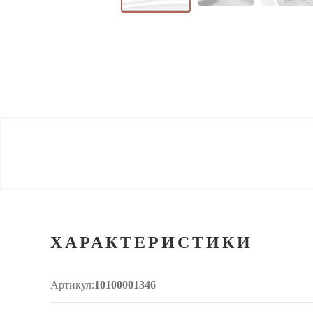
ХАРАКТЕРИСТИКИ
Артикул:
10100001346