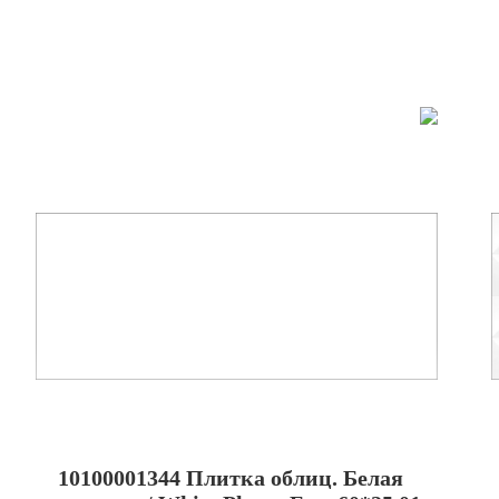
10100001344 Плитка облиц. Белая