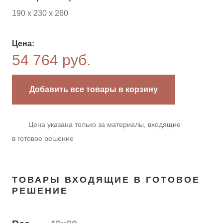
190 х 230 х 260
Цена:
54 764 руб.
Добавить все товары в корзину
Цена указана только за материалы, входящие
в готовое решение
ТОВАРЫ ВХОДЯЩИЕ В ГОТОВОЕ
РЕШЕНИЕ