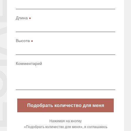
IAL
Длина
Высота
Комментарий
Подобрать количество для меня
Нажимая на кнопку
«Подобрать количество для меня», я соглашаюсь