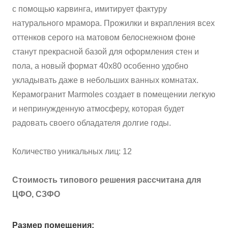
с помощью карвинга, имитирует фактуру
натурального мрамора. Прожилки и вкрапления всех
оттенков серого на матовом белоснежном фоне
станут прекрасной базой для оформления стен и
пола, а новый формат 40х80 особенно удобно
укладывать даже в небольших ванных комнатах.
Керамогранит Marmoles создает в помещении легкую
и непринужденную атмосферу, которая будет
радовать своего обладателя долгие годы.
Количество уникальных лиц: 12
Стоимость типового решения рассчитана для
ЦФО, СЗФО
Размер помещения: