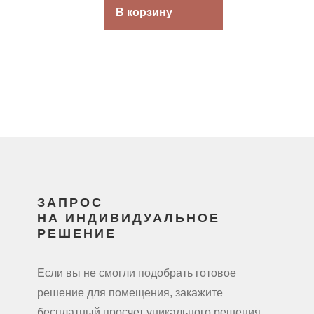
В корзину
ЗАПРОС
НА ИНДИВИДУАЛЬНОЕ
РЕШЕНИЕ
Если вы не смогли подобрать готовое
решение для помещения, закажите
бесплатный просчет уникального решения