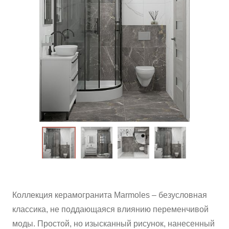
ВАЖНОЕ
CОТРУДНИЧЕСТВО
КОНТАКТЫ
Коллекция керамогранита Marmoles – безусловная
классика, не поддающаяся влиянию переменчивой
моды. Простой, но изысканный рисунок, нанесенный