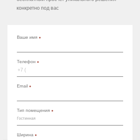
конкретно под вас
Ваше имя
Телефон
Email
Тип помещения
Гостинная
Ширина