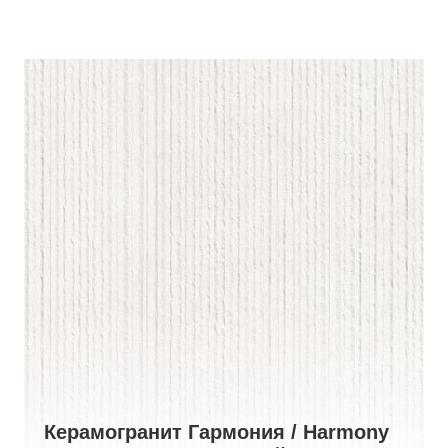
Керамогранит Гармония / Harmony