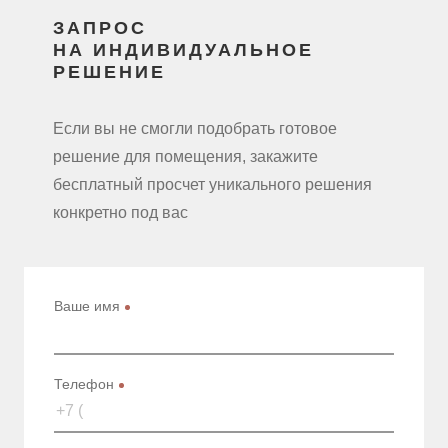
ЗАПРОС
НА ИНДИВИДУАЛЬНОЕ
РЕШЕНИЕ
Если вы не смогли подобрать готовое
решение для помещения, закажите
бесплатный просчет уникального решения
конкретно под вас
Ваше имя
Телефон