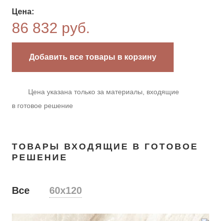
Цена:
86 832 руб.
Добавить все товары в корзину
Цена указана только за материалы, входящие
в готовое решение
ТОВАРЫ ВХОДЯЩИЕ В ГОТОВОЕ
РЕШЕНИЕ
Все
60х120