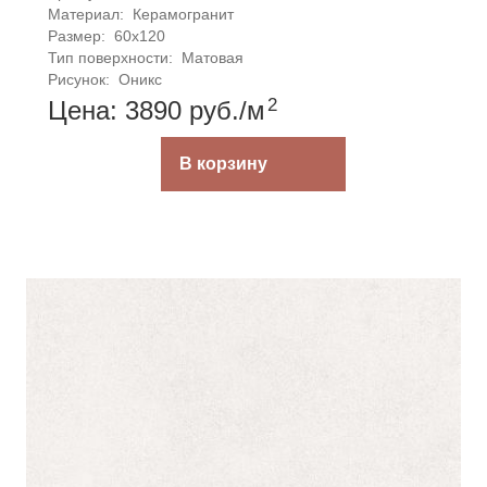
Материал: 
Керамогранит
Размер: 
60x120
Тип поверхности: 
Матовая
Рисунок: 
Оникс
2
Цена: 3890
руб.
/м
В корзину