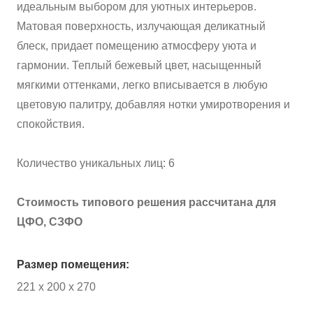
идеальным выбором для уютных интерьеров.
Матовая поверхность, излучающая деликатный
блеск, придает помещению атмосферу уюта и
гармонии. Теплый бежевый цвет, насыщенный
мягкими оттенками, легко вписывается в любую
цветовую палитру, добавляя нотки умиротворения и
спокойствия.
Количество уникальных лиц: 6
Стоимость типового решения рассчитана для
ЦФО, СЗФО
Размер помещения:
221 х 200 х 270