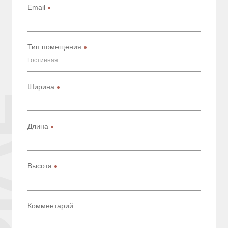
Email
Тип помещения
Гостинная
Ширина
Длина
Высота
Комментарий