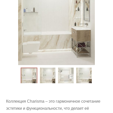
ВАЖНОЕ
CОТРУДНИЧЕСТВО
КОНТАКТЫ
Коллекция Charisma – это гармоничное сочетание
эстетики и функциональности, что делает её