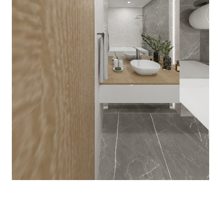
ВАЖНОЕ
CОТРУДНИЧЕСТВО
КОНТАКТЫ