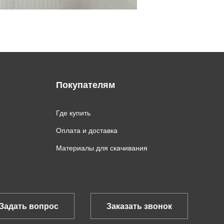
Покупателям
Где купить
Оплата и доставка
Материалы для скачивания
Задать вопрос
Заказать звонок