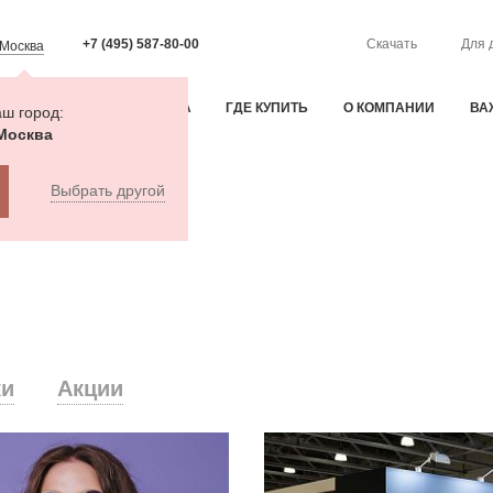
+7 (495) 587-80-00
Скачать
Для 
Москва
ИЯ
ОПЛАТА И ДОСТАВКА
ГДЕ КУПИТЬ
О КОМПАНИИ
ВА
ш город:
Москва
Выбрать другой
ки
Акции