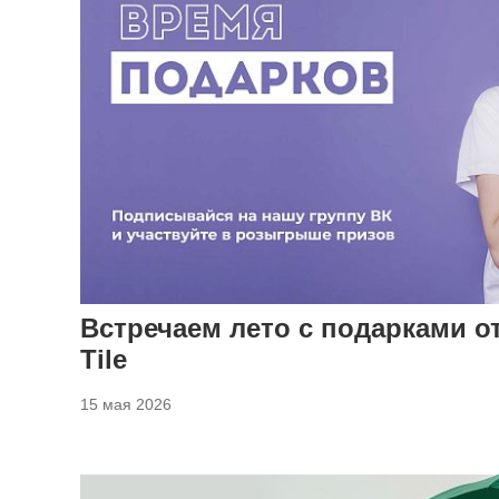
Встречаем лето с подарками от
Tile
15 мая 2026