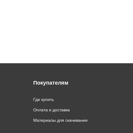
Покупателям
Где купить
Оплата и доставка
Материалы для скачивания