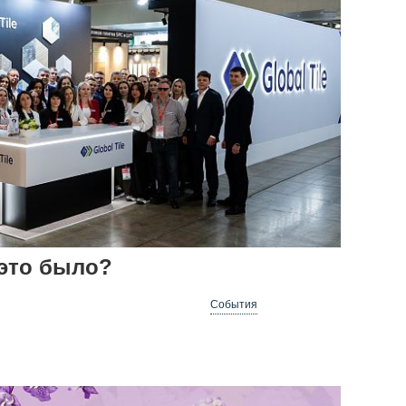
 это было?
События