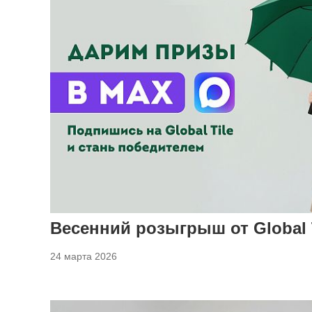
Весенний розыгрыш от Global 
24 марта 2026