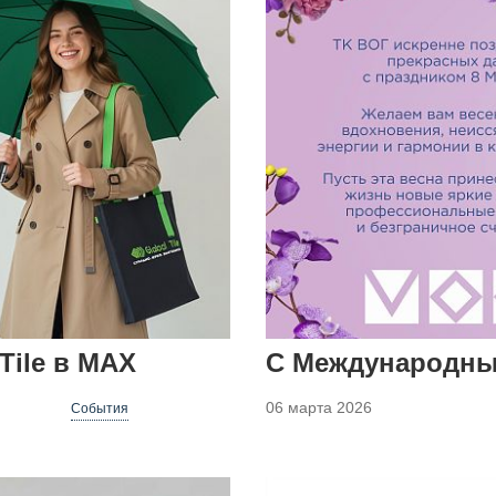
Tile в MAX
С Международны
06 марта 2026
События