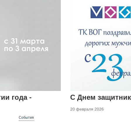
ии года -
С Днем защитник
20 февраля 2026
События