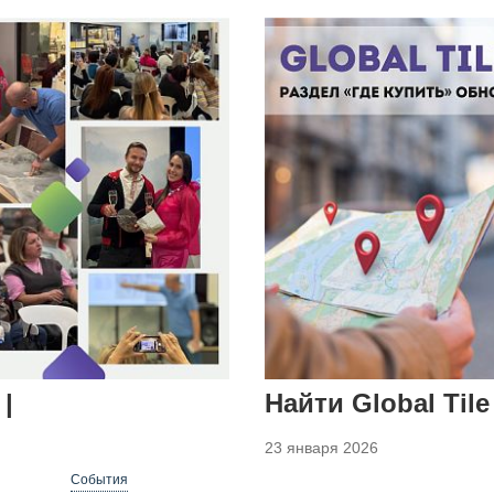
|
Найти Global Til
23 января 2026
События