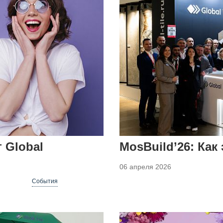
 Global
MosBuild’26: Как
06 апреля 2026
События