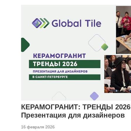
КЕРАМОГРАНИТ: ТРЕНДЫ 2026 
Презентация для дизайнеров
16 февраля 2026