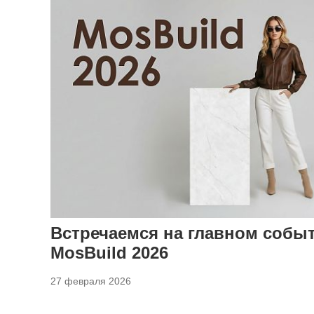
Встречаемся на главном событ
MosBuild 2026
27 февраля 2026