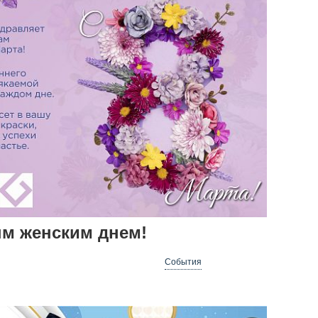
м женским днем!
События