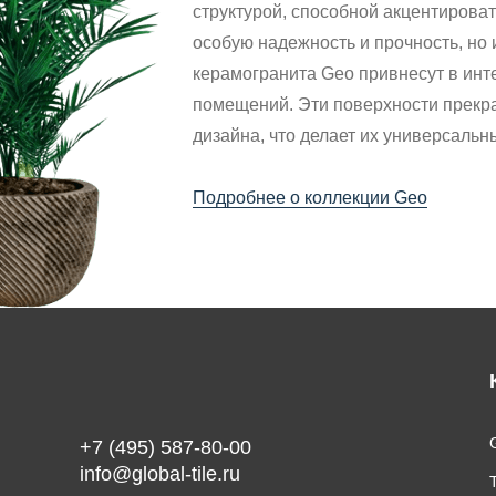
структурой, способной акцентирова
особую надежность и прочность, но
керамогранита Geo привнесут в инт
помещений. Эти поверхности прекр
дизайна, что делает их универсаль
Подробнее о коллекции Geo
G
+7 (495) 587-80-00
info@global-tile.ru