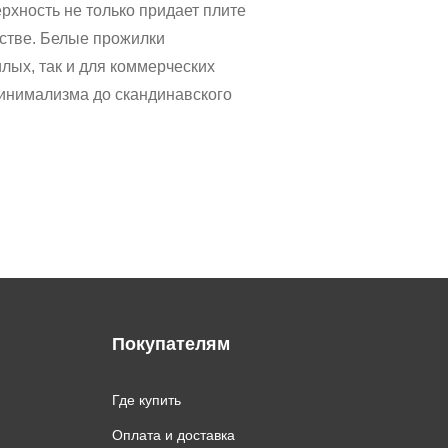
рхность не только придает плите
нстве. Белые прожилки
лых, так и для коммерческих
инимализма до скандинавского
Покупателям
Где купить
Оплата и доставка