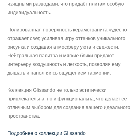
изящными разводами, что придаёт плитам особую
ВАЖНОЕ
индивидуальность.
CОТРУДНИЧЕСТВО
Полированная поверхность керамогранита чудесно
отражает свет, усиливая игру оттенков уникального
КОНТАКТЫ
рисунка и создавая атмосферу уюта и свежести.
Нейтральная палитра и мягкие блики придают
интерьеру воздушность и легкость, позволяя ему
дышать и наполняясь ощущением гармонии.
Коллекция Glissando не только эстетически
привлекательна, но и функциональна, что делает её
отличным выбором для создания вашего идеального
пространства.
Подробнее о коллекции Glissando