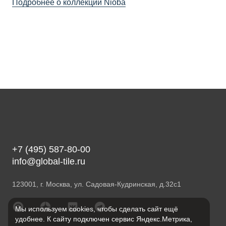
Подробнее о коллекции Nioba
+7 (495) 587-80-00
info@global-tile.ru
123001, г. Москва, ул. Садовая-Кудринская, д.32с1
Мы используем cookies, чтобы сделать сайт ещё
удобнее. К сайту подключен сервис Яндекс.Метрика,