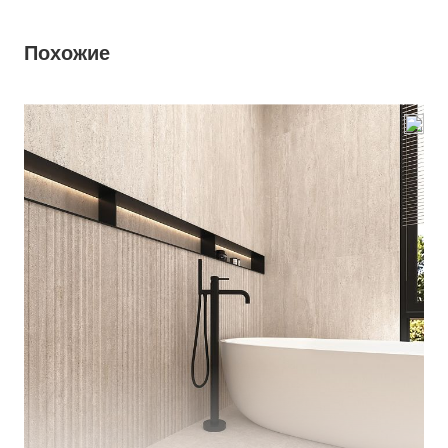
Похожие