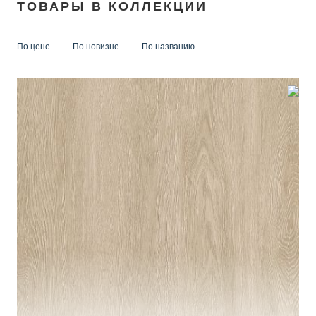
ТОВАРЫ В КОЛЛЕКЦИИ
По цене
По новизне
По названию