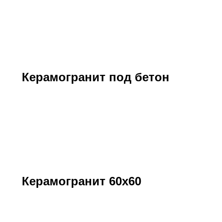
Керамогранит под бетон
Керамогранит 60х60