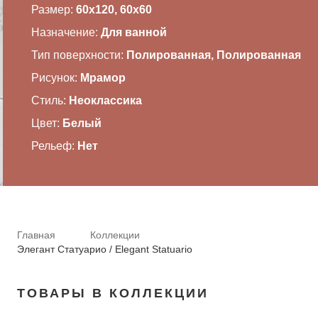
Размер:
60x120, 60x60
ВАЖНОЕ
Назначение:
Для ванной
Тип поверхности:
Полированная, Полированная
CОТРУДНИЧЕСТВО
Рисунок:
Мрамор
КОНТАКТЫ
Стиль:
Неоклассика
Цвет:
Белый
Рельеф:
Нет
Главная
Коллекции
Элегант Статуарио / Elegant Statuario
ТОВАРЫ В КОЛЛЕКЦИИ