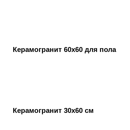
Керамогранит 60х60 для пола
Керамогранит 30х60 см