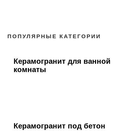
ПОПУЛЯРНЫЕ КАТЕГОРИИ
Керамогранит для ванной
комнаты
Керамогранит под бетон