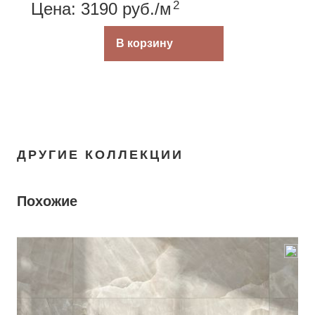
2
Цена: 3190
руб.
/м
В корзину
ДРУГИЕ КОЛЛЕКЦИИ
Похожие