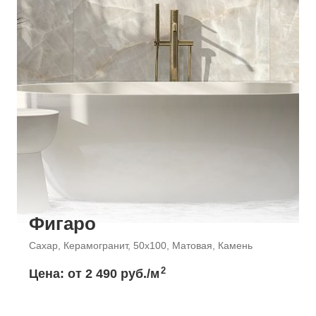
Фигаро
Сахар, Керамогранит, 50x100, Матовая, Камень
2
Цена: от
2 490 руб./м