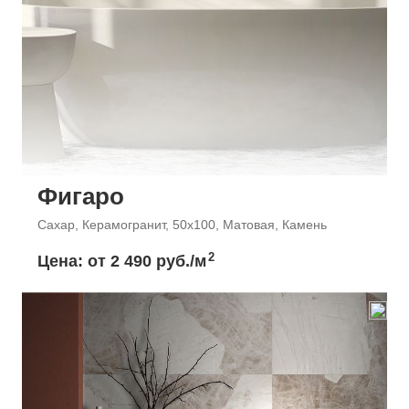
Фигаро
Сахар, Керамогранит, 50x100, Матовая, Камень
2
Цена: от
2 490 руб./м