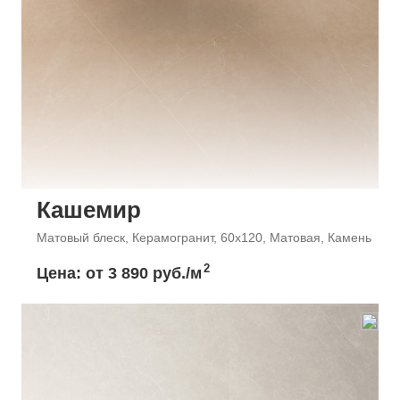
Кашемир
Матовый блеск, Керамогранит, 60x120, Матовая, Камень
2
Цена: от
3 890 руб./м