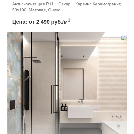
Антискользящая R11 + Сахар + Карвинг, Керамогранит,
50x100, Матовая, Оникс
2
Цена: от
2 490 руб./м