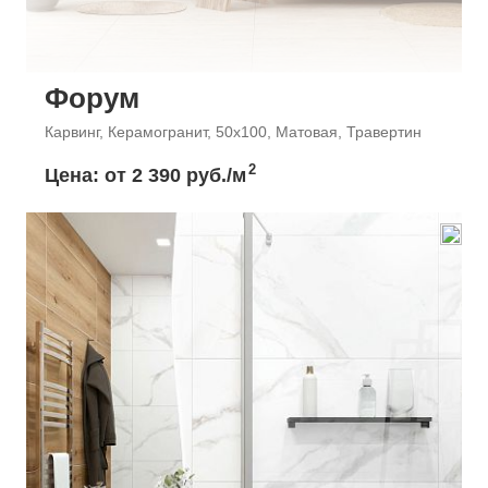
Форум
Карвинг, Керамогранит, 50x100, Матовая, Травертин
2
Цена: от
2 390 руб./м