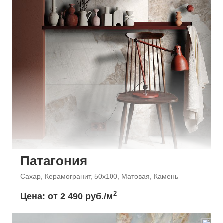
Патагония
Сахар, Керамогранит, 50x100, Матовая, Камень
2
Цена: от
2 490 руб./м