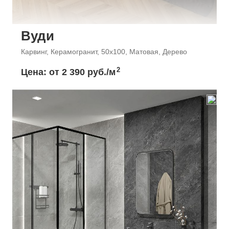
Вуди
Карвинг, Керамогранит, 50x100, Матовая, Дерево
2
Цена: от
2 390 руб./м