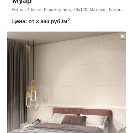
Муар
Матовый блеск, Керамогранит, 60x120, Матовая, Камень
2
Цена: от
3 890 руб./м