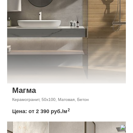
Магма
Керамогранит, 50x100, Матовая, Бетон
2
Цена: от
2 390 руб./м