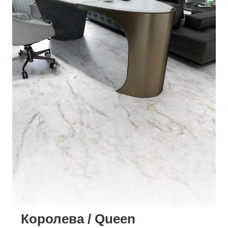
Королева / Queen