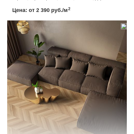
2
Цена: от
2 390 руб./м