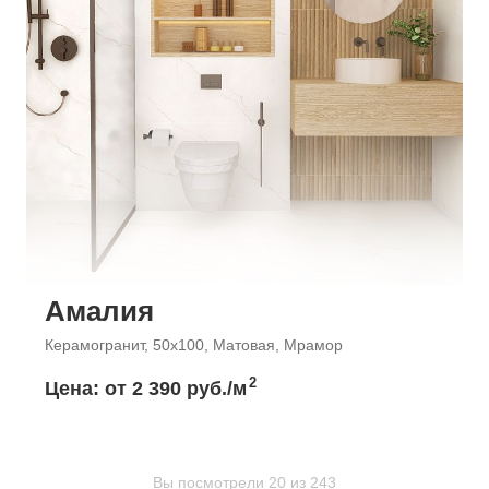
Амалия
Керамогранит, 50x100, Матовая, Мрамор
2
Цена: от
2 390 руб./м
Вы посмотрели 20 из 243