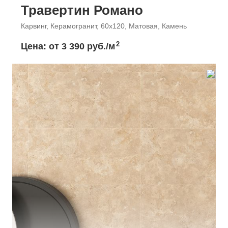
Травертин Романо
Карвинг, Керамогранит, 60x120, Матовая, Камень
2
Цена: от
3 390 руб./м