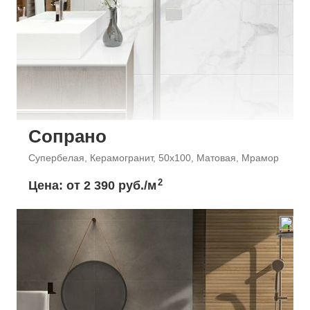
Сопрано
Супербелая, Керамогранит, 50x100, Матовая, Мрамор
2
Цена: от
2 390 руб./м