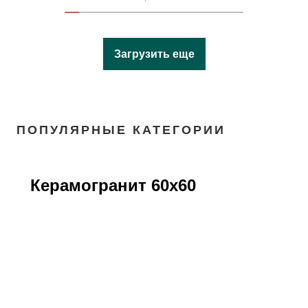
Загрузить еще
ПОПУЛЯРНЫЕ КАТЕГОРИИ
Керамогранит 60х60