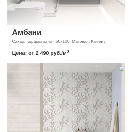
Амбани
Сахар, Керамогранит, 50x100, Матовая, Камень
2
Цена: от
2 490 руб./м