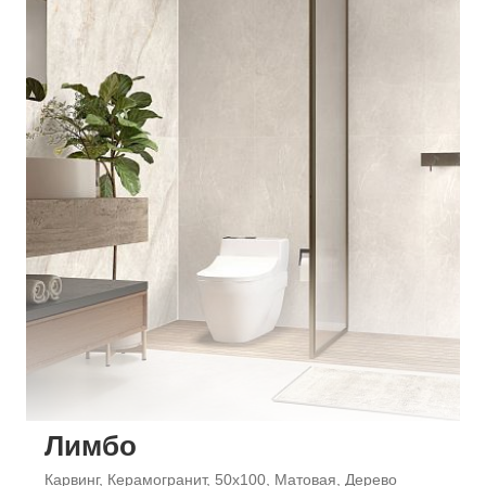
Лимбо
Карвинг, Керамогранит, 50x100, Матовая, Дерево