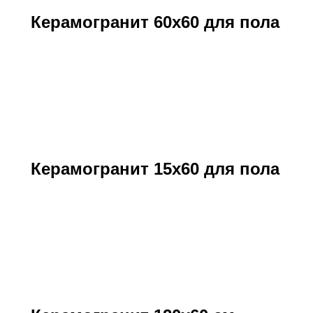
Керамогранит 60х60 для пола
Керамогранит 15х60 для пола