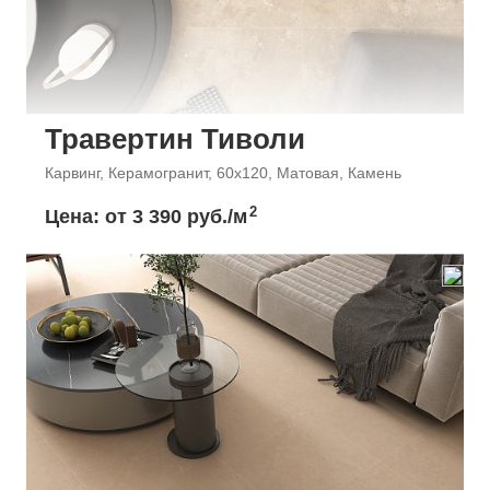
Травертин Тиволи
Карвинг, Керамогранит, 60x120, Матовая, Камень
2
Цена: от
3 390 руб./м