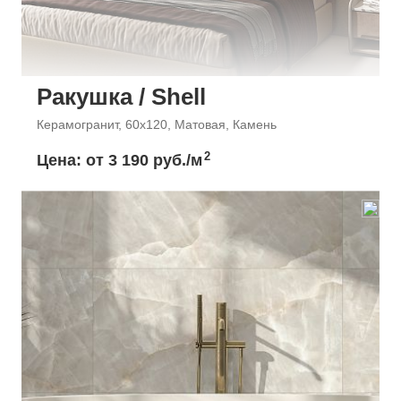
Ракушка / Shell
Керамогранит, 60x120, Матовая, Камень
2
Цена: от
3 190 руб./м