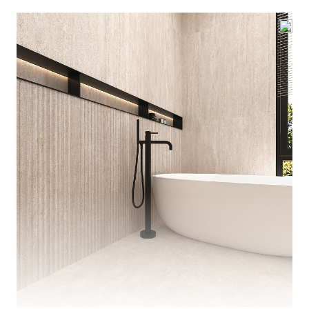
ВАЖНОЕ
CОТРУДНИЧЕСТВО
КОНТАКТЫ