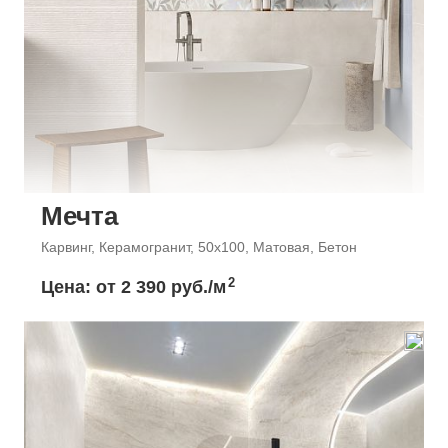
Мечта
Карвинг, Керамогранит, 50x100, Матовая, Бетон
2
Цена: от
2 390 руб./м