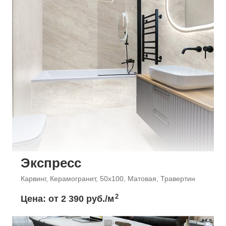
Экспресс
Карвинг, Керамогранит, 50x100, Матовая, Травертин
2
Цена: от
2 390 руб./м