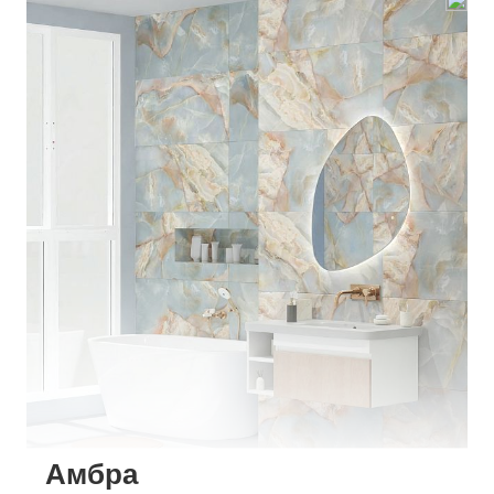
Амбра