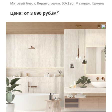
Матовый блеск, Керамогранит, 60x120, Матовая, Камень
2
Цена: от
3 890 руб./м