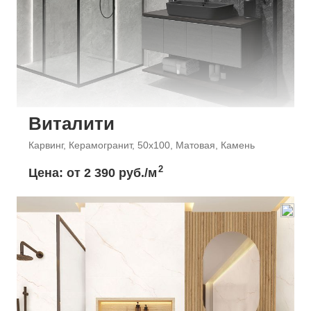
Виталити
Карвинг, Керамогранит, 50x100, Матовая, Камень
2
Цена: от
2 390 руб./м