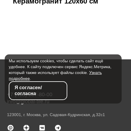
Керамогранит 120х60 см
Мы используем cookies, чтобы сделать сайт ещё
удобнее. К сайту подключен сервис Яндекс.Метрика,
который также использует файлы cookie.
Узнать
подробнее
.
Я согласен/
согласна
+7 (495) 587-80-00
info@global-tile.ru
123001, г. Москва, ул. Садовая-Кудринская, д.32с1