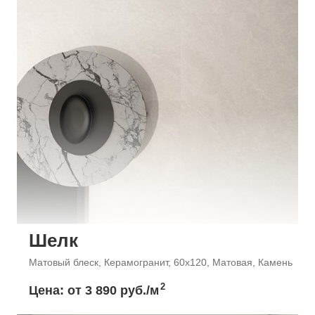
Шелк
Матовый блеск, Керамогранит, 60x120, Матовая, Камень
2
Цена: от
3 890 руб./м