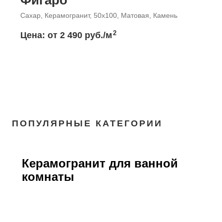
Фигаро
Сахар, Керамогранит, 50x100, Матовая, Камень
2
Цена: от
2 490 руб./м
ПОПУЛЯРНЫЕ КАТЕГОРИИ
Керамогранит для ванной
комнаты