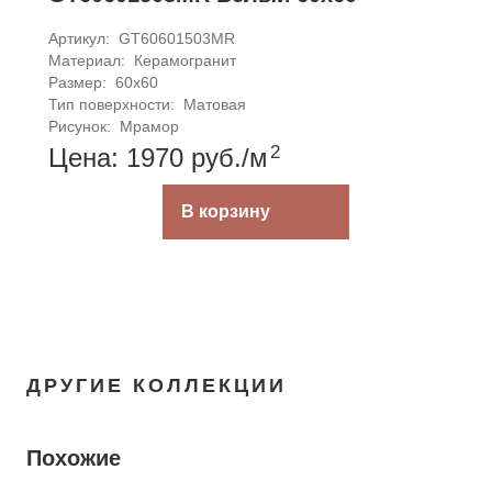
Артикул: 
GT60601503MR
Материал: 
Керамогранит
Размер: 
60x60
Тип поверхности: 
Матовая
Рисунок: 
Мрамор
2
Цена: 1970
руб.
/м
В корзину
ДРУГИЕ КОЛЛЕКЦИИ
Похожие