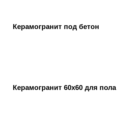
Керамогранит под бетон
Керамогранит 60х60 для пола