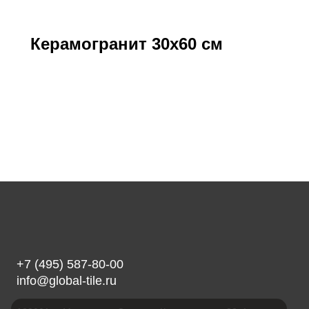
Керамогранит 30х60 см
+7 (495) 587-80-00
info@global-tile.ru